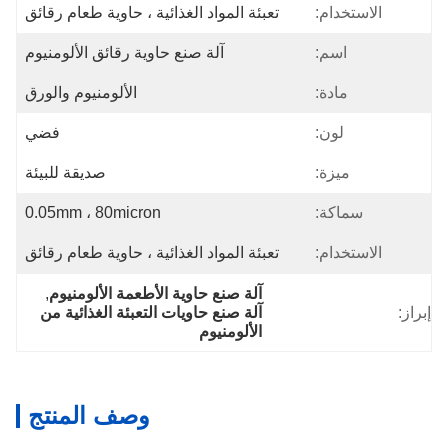
الاستخدام:
تعبئة المواد الغذائية ، حاوية طعام رقائق
اسم:
آلة صنع حاوية رقائق الألومنيوم
مادة:
الألومنيوم والورق
لون:
فضي
ميزة:
صديقة للبيئة
سماكة:
0.05mm ، 80micron
الاستخدام:
تعبئة المواد الغذائية ، حاوية طعام رقائق
آلة صنع حاوية الأطعمة الألومنيوم
, 
إبراز:
آلة صنع حاويات التعبئة الغذائية من 
الألومنيوم
وصف المنتج