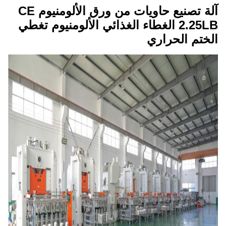
آلة تصنيع حاويات من ورق الألومنيوم CE
2.25LB الغطاء الغذائي الألومنيوم تغطي
الختم الحراري