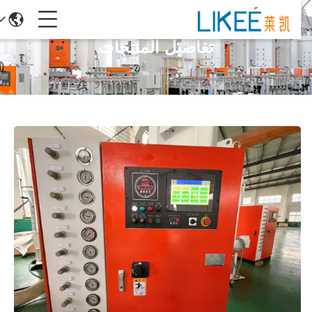
تفاصيل المنتجات