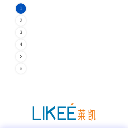
1
2
3
4