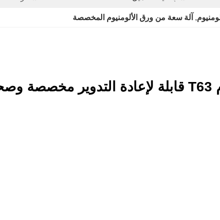
, 
آلة سعة من ورق الألومنيوم المخصصة
احدة