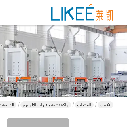
بيت
المنتجات
ماكينة تصنيع عبوات الالمنيوم
آلة صينية رقائق الألومنيوم