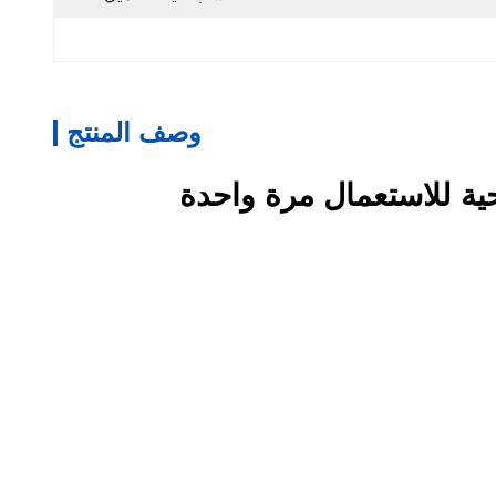
وصف المنتج