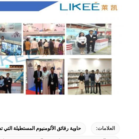
العلامات:
حاوية رقائق الألومنيوم المستطيلة التي ت