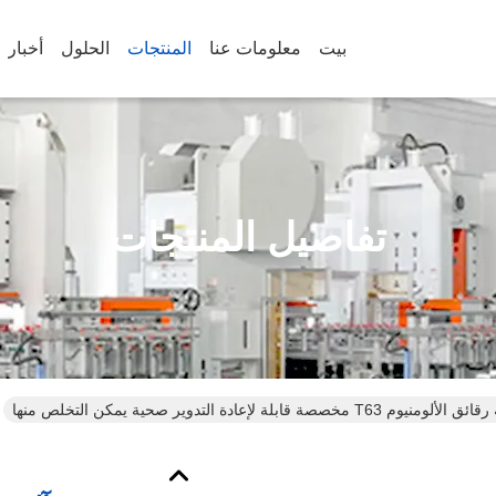
بيت
معلومات عنا
المنتجات
الحلول
أخبار
تفاصيل المنتجات
 T63 مخصصة قابلة لإعادة التدوير صحية يمكن التخلص منها