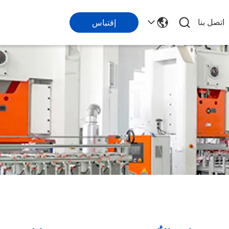
اتصل بنا
إقتباس