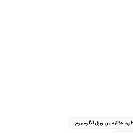
وية غذائية من ورق الألومنيوم