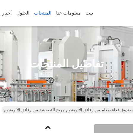
بيت
معلومات عنا
المنتجات
الحلول
أخبار
تفاصيل المنتجات