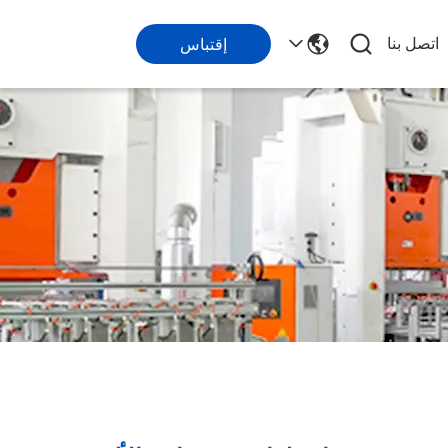
اتصل بنا
إقتباس