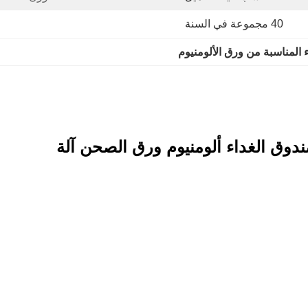
40 مجموعة في السنة
ء المناسبة من ورق الألومنيوم