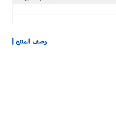
وصف المنتج