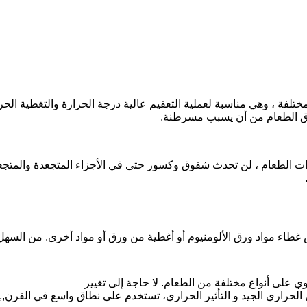
فة ، وهي مناسبة لعملية التعقيم عالية درجة الحرارة والتغطية الحرار
 حرق الطعام من أن يسبب مسرطنة.
دوات الطعام ، لن تحدث شقوق وكسور حتى في الأجزاء المتجعدة والمتجع
طاء مواد ورق الألومنيوم أو أغطية من ورق أو مواد أخرى. من السهل ت
على أنواع مختلفة من الطعام. لا حاجة إلى تغيير
يل الحراري الجيد و التأثير الحراري، تستخدم على نطاق واسع في الفرن,