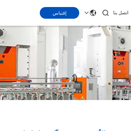
اتصل بنا
إقتباس