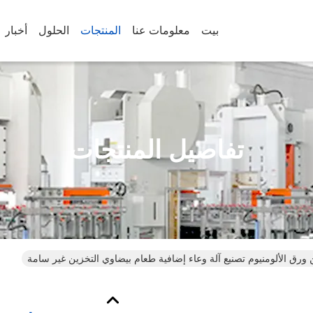
بيت
معلومات عنا
المنتجات
الحلول
أخبار
تفاصيل المنتجات
ورق الألومنيوم تصنيع آلة وعاء إضافية طعام بيضاوي التخزين غير سامة