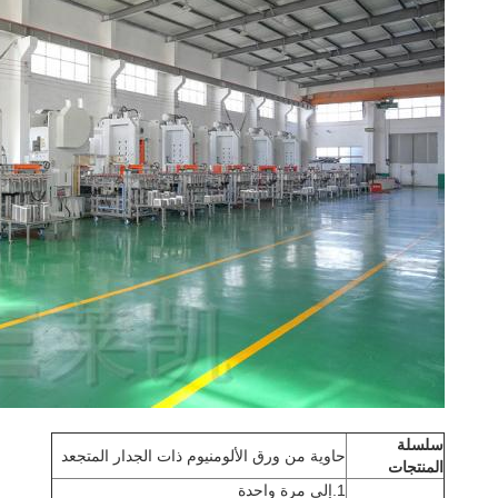
سلسلة
حاوية من ورق الألومنيوم ذات الجدار المتجعد
المنتجات
1.إلى مرة واحدة