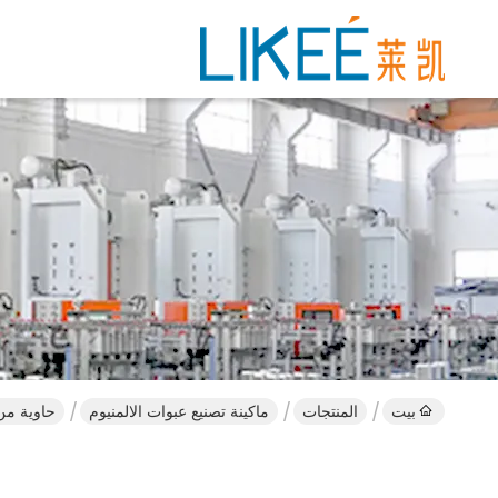
بيت
المنتجات
ماكينة تصنيع عبوات الالمنيوم
حاوية من 