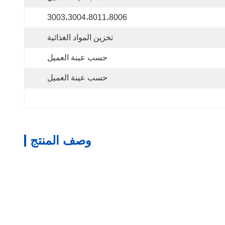
3003،3004،8011،8006
تخزين المواد الغذائية
حسب عينة العميل
حسب عينة العميل
وصف المنتج