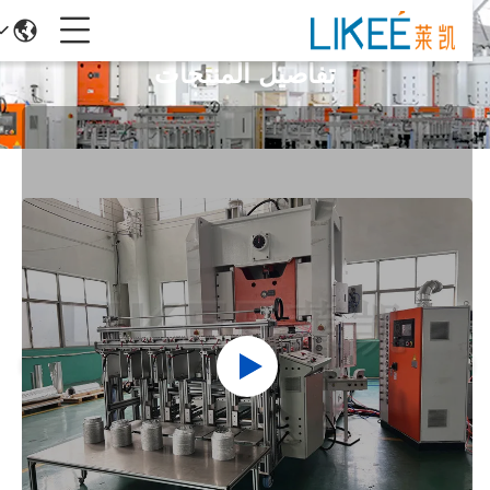
تفاصيل المنتجات