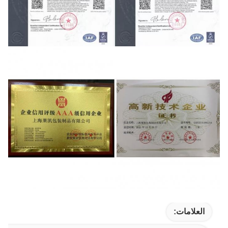
العلامات: