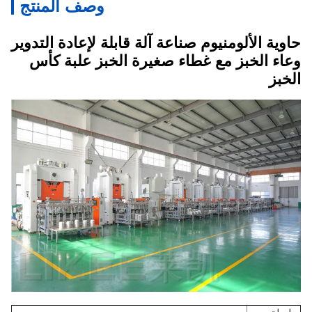
وصف المنتج
حاوية الألومنيوم صناعة آلة قابلة لإعادة التدوير
وعاء الخبز مع غطاء صغيرة الخبز علبة كأس
الخبز