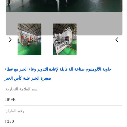
حاوية الألومنيوم صناعة آلة قابلة لإعادة التدوير وعاء الخبز مع غطاء
صغيرة الخبز علبة كأس الخبز
اسم العلامة التجارية:
LIKEE
رقم الطراز:
T130