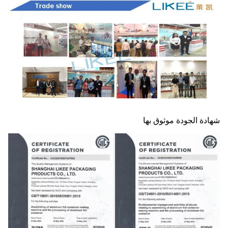
شهادة الجودة موثوق بها