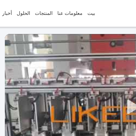
بيت
معلومات عنا
المنتجات
الحلول
أخبار