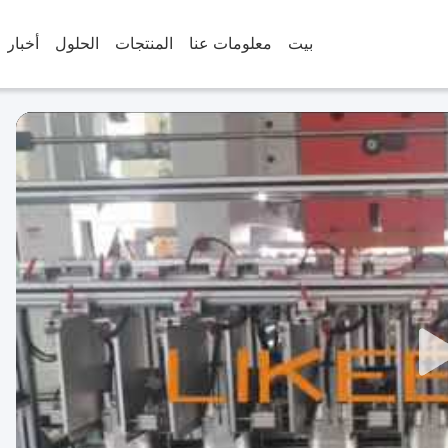
بيت
معلومات عنا
المنتجات
الحلول
أخبار