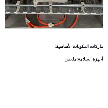
ماركات المكونات الأساسية:
أجهزة السلامة:
ملخص: