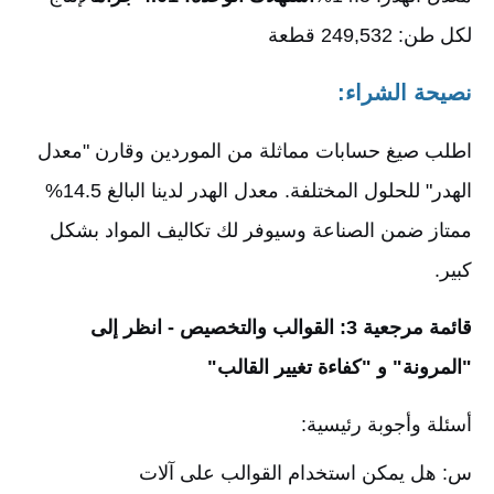
لكل طن: 249,532 قطعة
نصيحة الشراء:
اطلب صيغ حسابات مماثلة من الموردين وقارن "معدل
الهدر" للحلول المختلفة. معدل الهدر لدينا البالغ 14.5%
ممتاز ضمن الصناعة وسيوفر لك تكاليف المواد بشكل
كبير.
قائمة مرجعية 3: القوالب والتخصيص - انظر إلى
"المرونة" و "كفاءة تغيير القالب"
أسئلة وأجوبة رئيسية:
س: هل يمكن استخدام القوالب على آلات