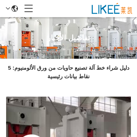
تفاصيل الأخبار
دليل شراء خط آلة تصنيع حاويات من ورق الألومنيوم: 5
نقاط بيانات رئيسية