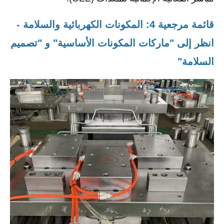
قائمة مرجعية 4: المكونات الكهربائية والسلامة -
انظر إلى "ماركات المكونات الأساسية" و "تصميم
السلامة"