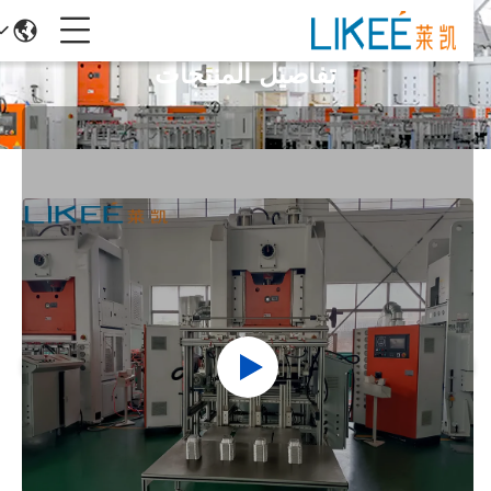
تفاصيل المنتجات