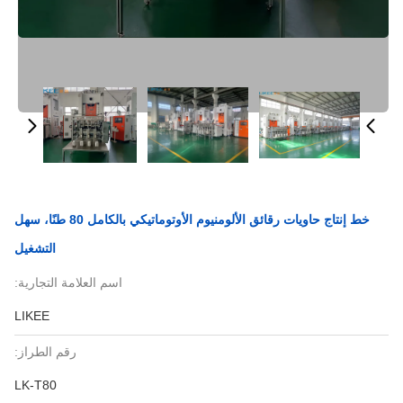
خط إنتاج حاويات رقائق الألومنيوم الأوتوماتيكي بالكامل 80 طنًا، سهل
التشغيل
اسم العلامة التجارية:
LIKEE
رقم الطراز:
LK-T80