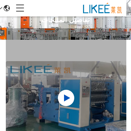
تفاصيل المنتجات