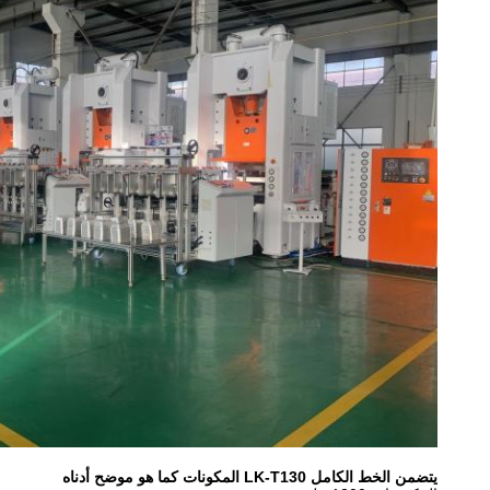
يتضمن الخط الكامل LK-T130 المكونات كما هو موضح أدناه