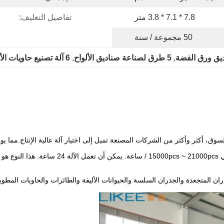
7.8 * 7.1 * 3.8 متر
تفاصيل التغليف:
50 مجموعة / سنة
, 
5 طرق لصناعة صناديق الألواح
, 
6 آلة تصنيع حاويات الألومنيوم
وق، أكثر وأكثر من الشركات المصنعة تميل إلى اختيار آلة عالية الإنتاج.مما يوفر
ران المتجعدة والجدران السلسة والحيوانات الأليفة والطائرات والحاويات المطوي