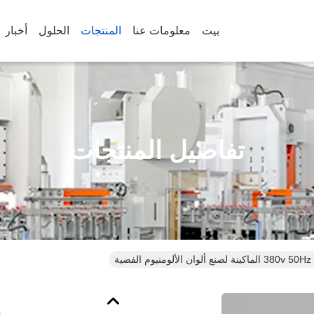
بيت
معلومات عنا
المنتجات
الحلول
أخبار
تفاصيل المنتجات