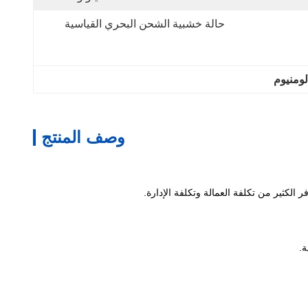
حالة خشبية الشحن البحري القياسية
وصف المنتج
 الكثير من تكلفة العمالة وتكلفة الإدارة.
ة.