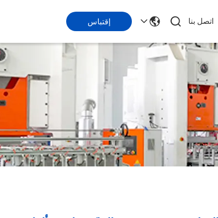
اتصل بنا
إقتباس