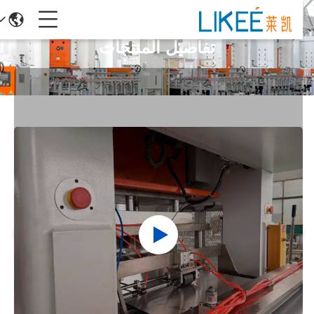
تفاصيل المنتجات