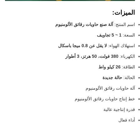
الميزات:
اسم المنتج:
آلة صنع حاويات رقائق الألومنيوم
السعة:
1 ~ 5 تجاويف
استهلاك الهواء:
لا يقل عن 0.8 ميجا باسكال
الكهرباء:
380 فولت، 50 هرتز، 3 أطوار
الطاقة:
26 كيلو واط
الحالة:
حالة جديدة
آلة حاويات رقائق الألومنيوم
خط إنتاج حاويات رقائق الألومنيوم
قدرة إنتاجية عالية
أداء فعال