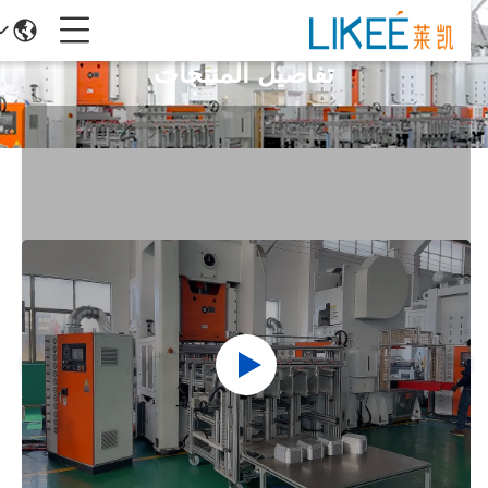
تفاصيل المنتجات