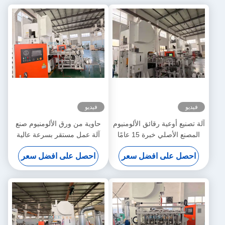
فيديو
فيديو
آلة تصنيع أوعية رقائق الألومنيوم
حاوية من ورق الألومنيوم صنع
المصنع الأصلي خبرة 15 عامًا
آلة عمل مستقر بسرعة عالية
الشركة المصنعة
احصل على افضل سعر
احصل على افضل سعر