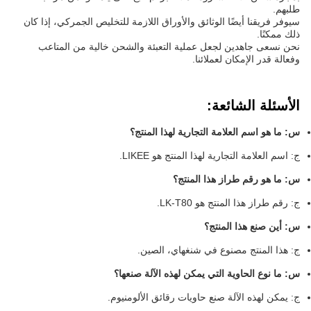
طلبهم.
سيوفر فريقنا أيضًا الوثائق والأوراق اللازمة للتخليص الجمركي، إذا كان
ذلك ممكنًا.
نحن نسعى جاهدين لجعل عملية التعبئة والشحن خالية من المتاعب
وفعالة قدر الإمكان لعملائنا.
الأسئلة الشائعة:
س: ما هو اسم العلامة التجارية لهذا المنتج؟
ج: اسم العلامة التجارية لهذا المنتج هو LIKEE.
س: ما هو رقم طراز هذا المنتج؟
ج: رقم طراز هذا المنتج هو LK-T80.
س: أين صنع هذا المنتج؟
ج: هذا المنتج مصنوع في شنغهاي، الصين.
س: ما نوع الحاوية التي يمكن لهذه الآلة صنعها؟
ج: يمكن لهذه الآلة صنع حاويات رقائق الألومنيوم.