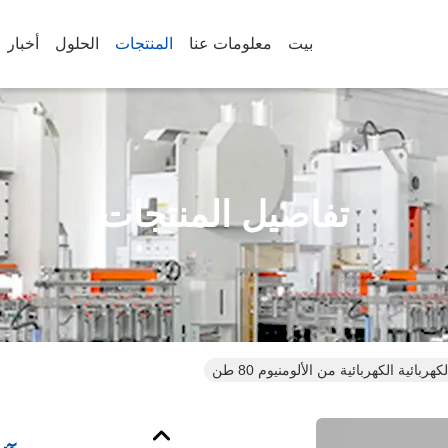
بيت
معلومات عنا
المنتجات
الحلول
أخبار
تفاصيل المنتجات
ربائية الكهربائية من الألومنيوم 80 طن