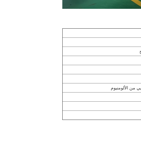
ي من الألومنيوم