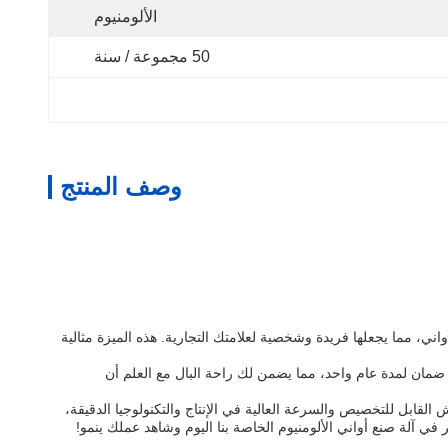
الألومنيوم
50 مجموعة / سنة
وصف المنتج
ي، مما يجعلها فريدة وشخصية لعلامتك التجارية. هذه الميزة مثالية
ضمان لمدة عام واحد، مما يضمن لك راحة البال مع العلم أن
 القابل للتخصيص والسرعة العالية في الإنتاج والتكنولوجيا الدقيقة،
ي آلة صنع أواني الألومنيوم الخاصة بنا اليوم وشاهد عملك ينمو!