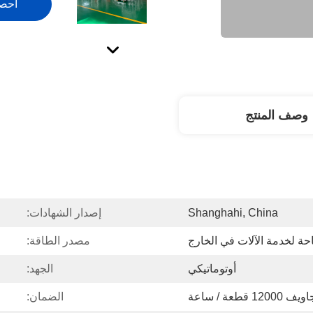
احص
وصف المنتج
Shanghahi, China
إصدار الشهادات:
حة لخدمة الآلات في الخارج
مصدر الطاقة:
أوتوماتيكي
الجهد:
الضمان: