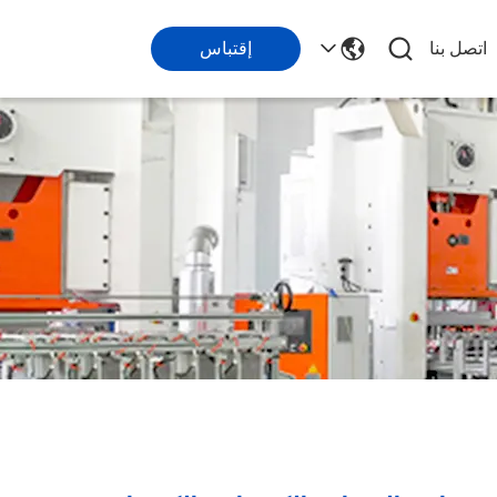
اتصل بنا
إقتباس