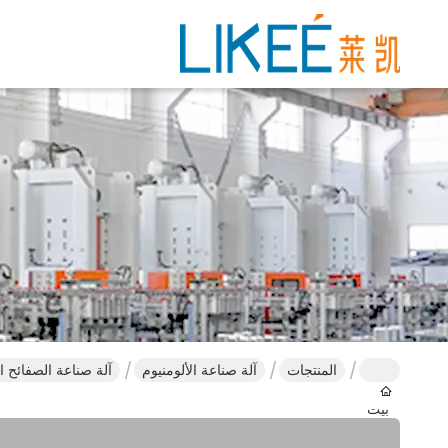
المنتجات
آلة صناعة الألومنيوم
آلة صناعة الصفائح الكه
بيت