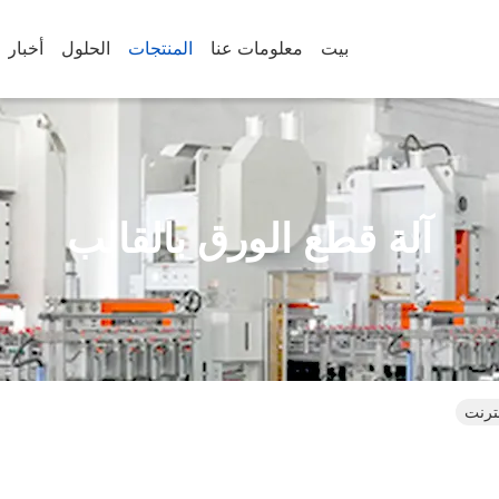
بيت
معلومات عنا
المنتجات
الحلول
أخبار
آلة قطع الورق بالقالب
نترنت