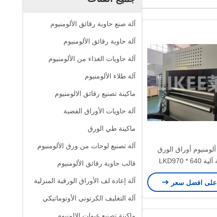
آلة صنع حاوية رقائق الألومنيوم
آلة حاوية رقائق الألومنيوم
آلة حاويات الغذاء من الألومنيوم
آلة طلاء الألومنيوم
ماكينة تصنيع رقائق الالومنيوم
آلة حاويات الأوراق الفضية
ماكينة طي الورق
آلة تصنيع لوحات من ورق الألومنيوم
ألومنيوم أوراق الورق
LKD970 * 6
قالب حاوية رقائق الألومنيوم
آلة إعادة لف الأوراق الورقية المنزلية
على افضل سعر
آلة التغليف الكرتوني الأوتوماتيكي
ماكينة تصنيع عبوات الالمنيوم