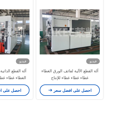
فيديو
فيديو
آلة القطع الآلية لفائف الورق الغطاء
آلة القطع الذاتية
غطاء غطاء غطاء للإنتاج
الغطاء غطاء غطا
القفل 
احصل على افضل سعر
احصل على ا