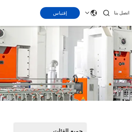
اتصل بنا
إقتباس
جميع الفئات