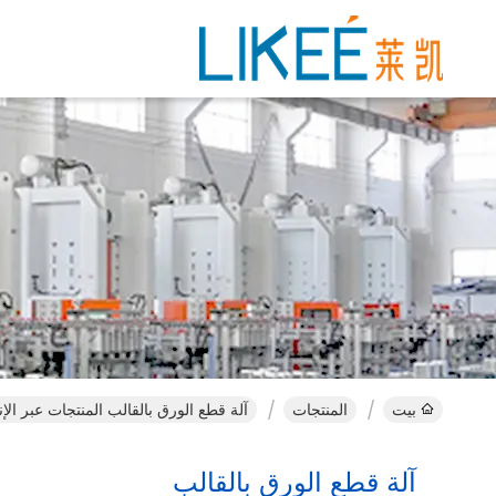
بيت
المنتجات
آلة قطع الورق بالقالب المنتجات عبر الإ
آلة قطع الورق بالقالب