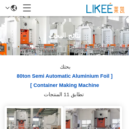
نتائج البحث
بحثك
[ 80ton Semi Automatic Aluminium Foil
Container Making Machine ]
تطابق 11 المنتجات