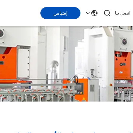
اتصل بنا
إقتباس