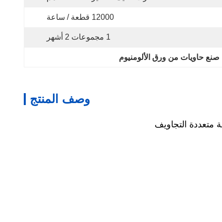
12000 قطعة / ساعة
1 مجموعات 2 أشهر
وصف المنتج
ة متعددة التجاويف