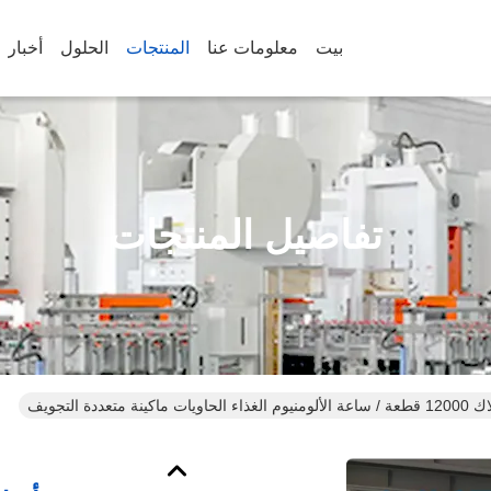
بيت
معلومات عنا
المنتجات
الحلول
أخبار
تفاصيل المنتجات