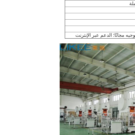
لة
ه مجانًا؛ الدعم عبر الإنترنت