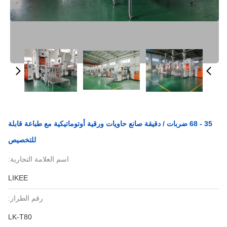
35 - 68 ضربات / دقيقة صانع حاويات ورقية أوتوماتيكية مع طباعة قابلة
للتخصيص
اسم العلامة التجارية:
LIKEE
رقم الطراز:
LK-T80