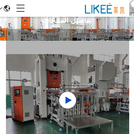
تفاصيل المنتجات