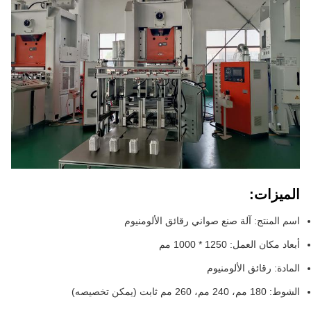
الميزات:
اسم المنتج: آلة صنع صواني رقائق الألومنيوم
أبعاد مكان العمل: 1250 * 1000 مم
المادة: رقائق الألومنيوم
الشوط: 180 مم، 240 مم، 260 مم ثابت (يمكن تخصيصه)