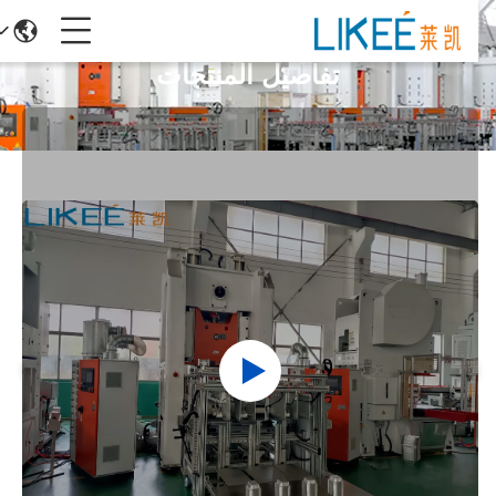
تفاصيل المنتجات