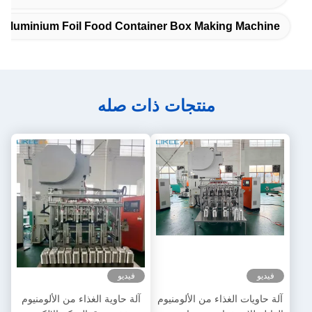
Aluminium Foil Food Container Box Making Machine
منتجات ذات صله
فيديو
فيديو
آلة حاويات الغذاء من الألومنيوم
آلة حاوية الغذاء من الألومنيوم