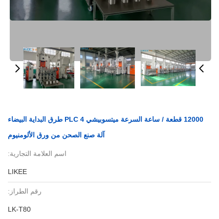
12000 قطعة / ساعة السرعة ميتسوبيشي PLC 4 طرق البداية البيضاء
آلة صنع الصحن من ورق الألومنيوم
اسم العلامة التجارية:
LIKEE
رقم الطراز:
LK-T80